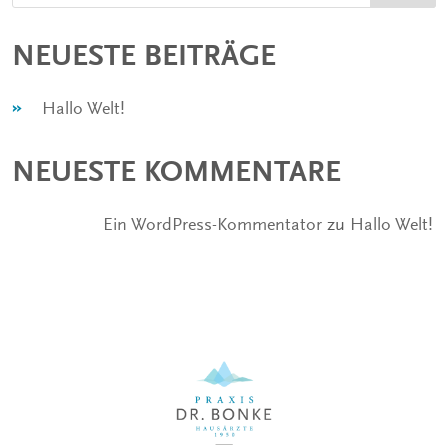
NEUESTE BEITRÄGE
Hallo Welt!
NEUESTE KOMMENTARE
Ein WordPress-Kommentator
zu
Hallo Welt!