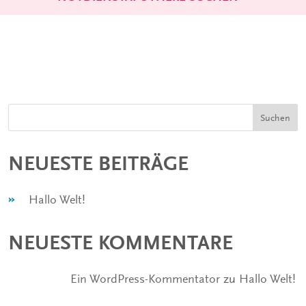
Suchen
NEUESTE BEITRÄGE
Hallo Welt!
NEUESTE KOMMENTARE
Ein WordPress-Kommentator
zu
Hallo Welt!