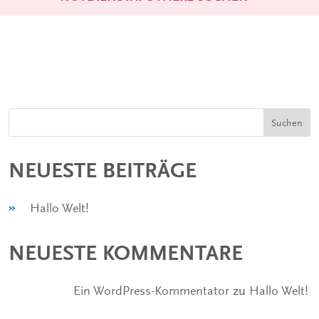
Suchen
NEUESTE BEITRÄGE
Hallo Welt!
NEUESTE KOMMENTARE
Ein WordPress-Kommentator
zu
Hallo Welt!