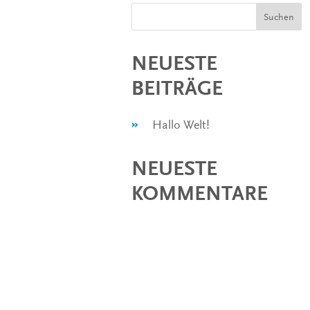
Suchen
NEUESTE
BEITRÄGE
Hallo Welt!
NEUESTE
KOMMENTARE