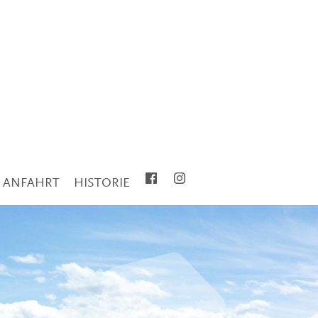
ANFAHRT
HISTORIE