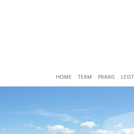
HOME
TEAM
PRAXIS
LEIS